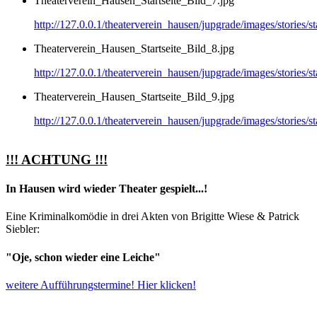
Theaterverein_Hausen_Startseite_Bild_7.jpg
http://127.0.0.1/theaterverein_hausen/jupgrade/images/stories/
Theaterverein_Hausen_Startseite_Bild_8.jpg
http://127.0.0.1/theaterverein_hausen/jupgrade/images/stories/
Theaterverein_Hausen_Startseite_Bild_9.jpg
http://127.0.0.1/theaterverein_hausen/jupgrade/images/stories/
!!! ACHTUNG !!!
In Hausen wird wieder Theater gespielt...!
Eine Kriminalkomödie in drei Akten von Brigitte Wiese & Patrick
Siebler:
"Oje, schon wieder eine Leiche"
weitere Aufführungstermine! Hier klicken!