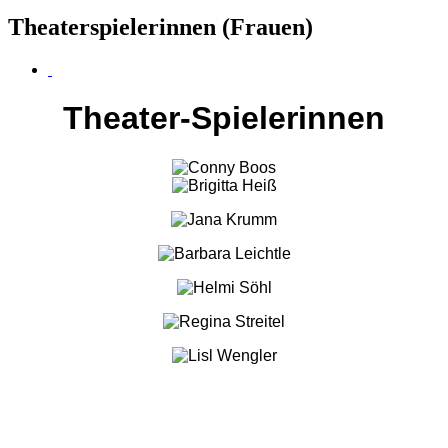
Theaterspielerinnen (Frauen)
Theater-Spielerinnen