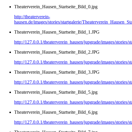
Theaterverein_Hausen_Startseite_Bild_0.jpg
http://theaterverein-
hausen.de/images/stories/startgalerie/Theaterverein_Hausen_Sta
Theaterverein_Hausen_Startseite_Bild_1.JPG
http://127.0.0.1/theaterverein_hausen/jupgrade/images/stories/
Theaterverein_Hausen_Startseite_Bild_2.JPG
http://127.0.0.1/theaterverein_hausen/jupgrade/images/stories/
Theaterverein_Hausen_Startseite_Bild_3.JPG
http://127.0.0.1/theaterverein_hausen/jupgrade/images/stories/
Theaterverein_Hausen_Startseite_Bild_5.jpg
http://127.0.0.1/theaterverein_hausen/jupgrade/images/stories/
Theaterverein_Hausen_Startseite_Bild_6.jpg
http://127.0.0.1/theaterverein_hausen/jupgrade/images/stories/